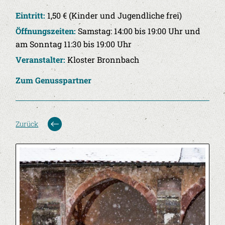
Eintritt:
1,50 € (Kinder und Jugendliche frei)
Öffnungszeiten:
Samstag: 14:00 bis 19:00 Uhr und
am Sonntag 11:30 bis 19:00 Uhr
Veranstalter:
Kloster Bronnbach
Zum Genusspartner
Zurück