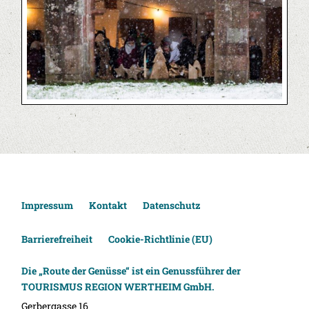
Impressum
Kontakt
Datenschutz
Barrierefreiheit
Cookie-Richtlinie (EU)
Die „Route der Genüsse“ ist ein Genussführer der
TOURISMUS REGION WERTHEIM GmbH.
Gerbergasse 16