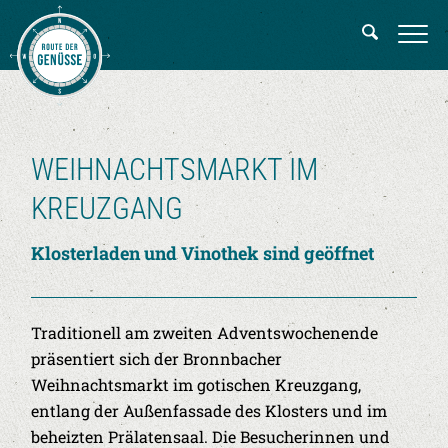
WEIHNACHTSMARKT IM
KREUZGANG
Klosterladen und Vinothek sind geöffnet
Traditionell am zweiten Adventswochenende
präsentiert sich der Bronnbacher
Weihnachtsmarkt im gotischen Kreuzgang,
entlang der Außenfassade des Klosters und im
beheizten Prälatensaal. Die Besucherinnen und