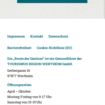
Impressum
Kontakt
Datenschutz
Barrierefreiheit
Cookie-Richtlinie (EU)
Die „Route der Genüsse“ ist ein Genussführer der
TOURISMUS REGION WERTHEIM GmbH.
Gerbergasse 16
97877 Wertheim
Öffnungszeiten
April – Oktober:
Montag-Freitag von 9-17 Uhr
Samstag von 10-15 Uhr