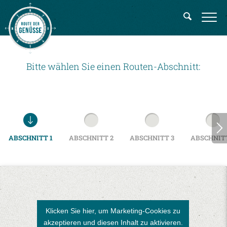
Bitte wählen Sie einen Routen-Abschnitt:
ABSCHNITT 1
ABSCHNITT 2
ABSCHNITT 3
ABSCHNITT
Klicken Sie hier, um Marketing-Cookies zu
akzeptieren und diesen Inhalt zu aktivieren.