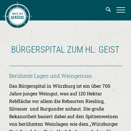
BÜRGERSPITAL ZUM HL. GEIST
Berühmte Lagen und Weingenuss
Das Bürgerspital in Würzburg ist ein über 700
Jahre junges Weingut, was auf 120 Hektar
Rebfläche vor allem die Rebsorten Riesling,
Silvaner und Burgunder anbaut. Die große
Bekanntheit basiert dabei auf den Spitzenweinen
von berühmten Weinlagen wie dem „Würzburger