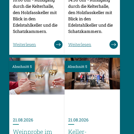
durch die Kelterhalle,
durch die Kelterhalle,
den Holzfasskeller mit
den Holzfasskeller mit
Blick in den
Blick in den
Edelstahlkeller und die
Edelstahlkeller und die
Schatzkammern.
Schatzkammern.
Weiterlesen
Weiterlesen
Abschnitt 5
Abschnitt 5
21.08.2026
21.08.2026
Weinprobe im
Keller-