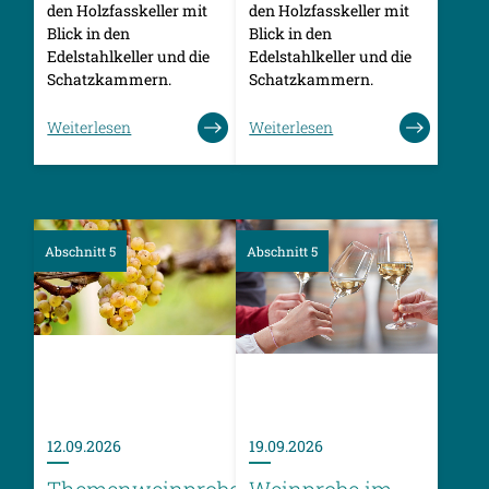
den Holzfasskeller mit
den Holzfasskeller mit
Blick in den
Blick in den
Edelstahlkeller und die
Edelstahlkeller und die
Schatzkammern.
Schatzkammern.
Weiterlesen
Weiterlesen
Abschnitt 5
Abschnitt 5
12.09.2026
19.09.2026