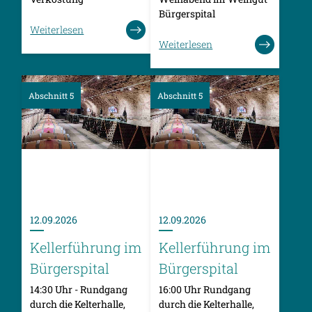
Bürgerspital
Weiterlesen
Weiterlesen
Abschnitt 5
Abschnitt 5
12.09.2026
12.09.2026
Kellerführung im
Kellerführung im
Bürgerspital
Bürgerspital
14:30 Uhr - Rundgang
16:00 Uhr Rundgang
durch die Kelterhalle,
durch die Kelterhalle,