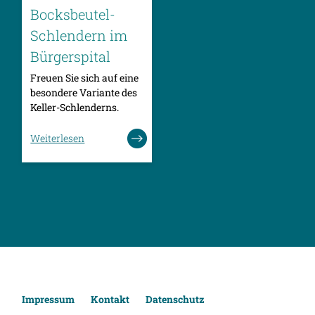
Bocksbeutel-
Schlendern im
Bürgerspital
Freuen Sie sich auf eine
besondere Variante des
Keller-Schlenderns.
Weiterlesen
Impressum
Kontakt
Datenschutz