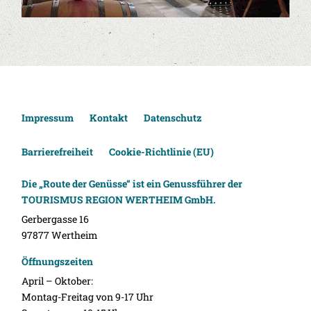
Impressum
Kontakt
Datenschutz
Barrierefreiheit
Cookie-Richtlinie (EU)
Die „Route der Genüsse“ ist ein Genussführer der
TOURISMUS REGION WERTHEIM GmbH.
Gerbergasse 16
97877 Wertheim
Öffnungszeiten
April – Oktober:
Montag-Freitag von 9-17 Uhr