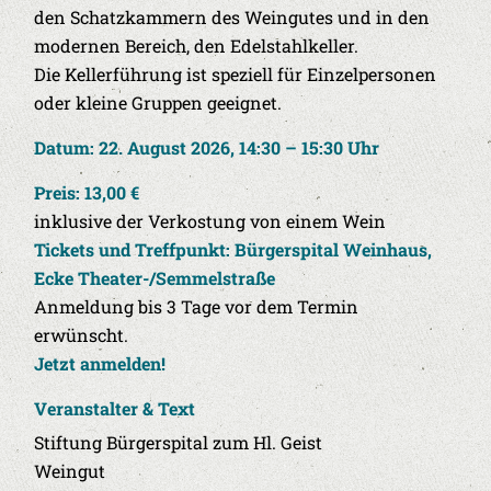
den Schatzkammern des Weingutes und in den
modernen Bereich, den Edelstahlkeller.
Die Kellerführung ist speziell für Einzelpersonen
oder kleine Gruppen geeignet.
Datum: 22. August 2026, 14:30 – 15:30 Uhr
Preis: 13,00 €
inklusive der Verkostung von einem Wein
Tickets und Treffpunkt: Bürgerspital Weinhaus,
Ecke Theater-/Semmelstraße
Anmeldung bis 3 Tage vor dem Termin
erwünscht.
Jetzt anmelden!
Veranstalter & Text
Stiftung Bürgerspital zum Hl. Geist
Weingut