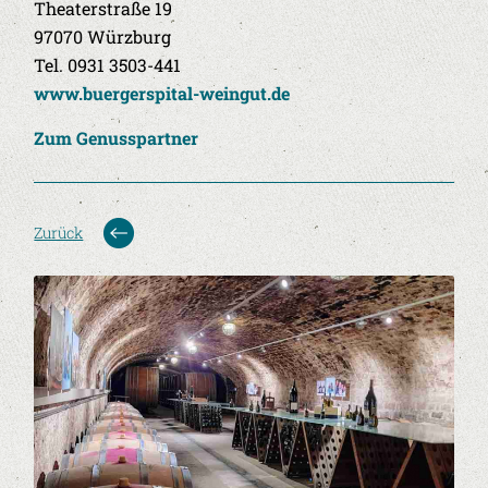
Theaterstraße 19
97070 Würzburg
Tel. 0931 3503-441
www.buergerspital-weingut.de
Zum Genusspartner
Zurück