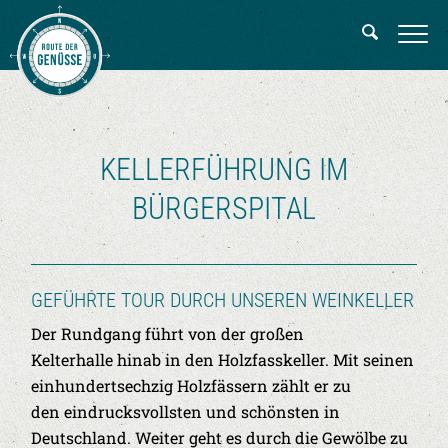
KELLERFÜHRUNG IM
BÜRGERSPITAL
GEFÜHRTE TOUR DURCH UNSEREN WEINKELLER
Der Rundgang führt von der großen
Kelterhalle hinab in den Holzfasskeller. Mit seinen
einhundertsechzig Holzfässern zählt er zu
den eindrucksvollsten und schönsten in
Deutschland. Weiter geht es durch die Gewölbe zu