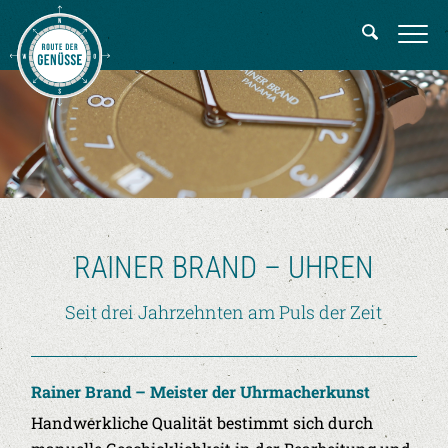
RAINER BRAND – UHREN
Seit drei Jahrzehnten am Puls der Zeit
Rainer Brand – Meister der Uhrmacherkunst
Handwerkliche Qualität bestimmt sich durch