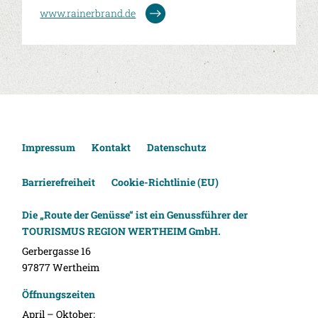
www.rainerbrand.de
Impressum
Kontakt
Datenschutz
Barrierefreiheit
Cookie-Richtlinie (EU)
Die „Route der Genüsse“ ist ein Genussführer der
TOURISMUS REGION WERTHEIM GmbH.
Gerbergasse 16
97877 Wertheim
Öffnungszeiten
April – Oktober: