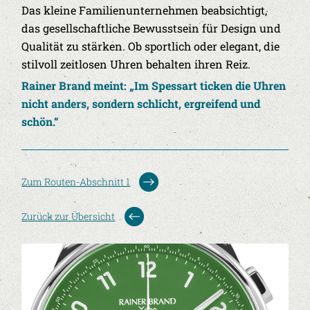
Das kleine Familienunternehmen beabsichtigt,
das gesellschaftliche Bewusstsein für Design und
Qualität zu stärken. Ob sportlich oder elegant, die
stilvoll zeitlosen Uhren behalten ihren Reiz.
Rainer Brand meint: „Im Spessart ticken die Uhren
nicht anders, sondern schlicht, ergreifend und
schön.“
Zum Routen-Abschnitt 1
Zurück zur Übersicht