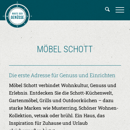
MÖBEL SCHOTT
Die erste Adresse für Genuss und Einrichten
Möbel Schott verbindet Wohnkultur, Genuss und
Erlebnis. Entdecken Sie die Schott-Küchenwelt,
Gartenmöbel, Grills und Outdoorküchen – dazu
starke Marken wie Musterring, Schöner Wohnen-
Kollektion, vetsak oder brühl. Ein Haus, das
Inspiration für Zuhause und Urlaub