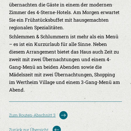
übernachten die Gäste in einem der modernen
Zimmer des 4-Sterne-Hotels. Am Morgen erwartet
Sie ein Frühstücksbuffet mit hausgemachten
regionalen Spezialitäten.
Schlemmen & Schlummern ist mehr als ein Menü
– es ist ein Kurzurlaub für alle Sinne. Neben
diesem Arrangement bietet das Haus auch Zeit zu
zweit mit zwei Übernachtungen und einem 4-
Gang-Menü an beiden Abenden sowie die
Mädelszeit mit zwei Übernachtungen, Shopping
im Wertheim Village und einem 3-Gang-Menü am
Abend.
Zum Routen-Abschnitt 3
Zurück zur Übersicht