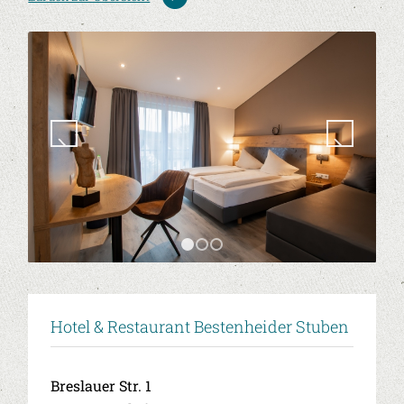
1
2
3
Hotel & Restaurant Bestenheider Stuben
Breslauer Str. 1