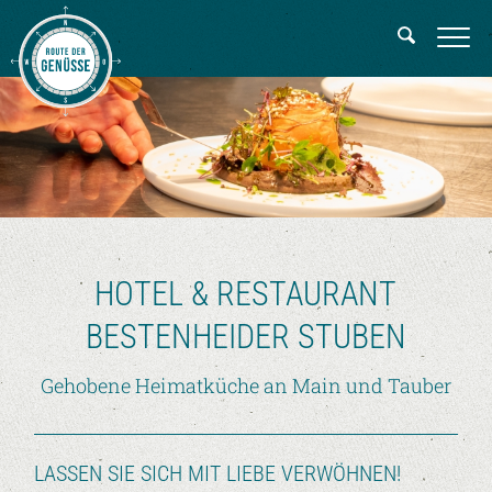
HOTEL & RESTAURANT
BESTENHEIDER STUBEN
Gehobene Heimatküche an Main und Tauber
LASSEN SIE SICH MIT LIEBE VERWÖHNEN!