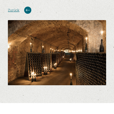
Zurück