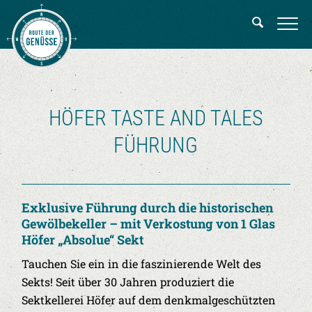
HÖFER TASTE AND TALES
FÜHRUNG
Exklusive Führung durch die historischen
Gewölbekeller – mit Verkostung von 1 Glas
Höfer „Absolue“ Sekt
Tauchen Sie ein in die faszinierende Welt des
Sekts! Seit über 30 Jahren produziert die
Sektkellerei Höfer auf dem denkmalgeschützten