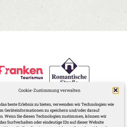
Cookie-Zustimmung verwalten
das beste Erlebnis zu bieten, verwenden wir Technologien wie
um Geräteinformationen zu speichern und/oder darauf
en. Wenn Sie diesen Technologien zustimmen, können wir
das Surfverhalten oder eindeutige IDs auf dieser Website