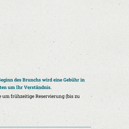
Beginn des Brunchs wird eine Gebühr in
ten um Ihr Verständnis.
 um frühzeitige Reservierung (bis zu