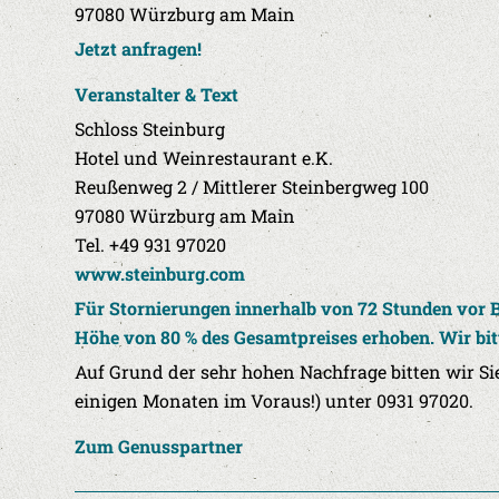
97080 Würzburg am Main
Jetzt anfragen!
Veranstalter & Text
Schloss Steinburg
Hotel und Weinrestaurant e.K.
Reußenweg 2 / Mittlerer Steinbergweg 100
97080 Würzburg am Main
Tel. +49 931 97020
www.steinburg.com
Für Stornierungen innerhalb von 72 Stunden vor 
Höhe von 80 % des Gesamtpreises erhoben. Wir bit
Auf Grund der sehr hohen Nachfrage bitten wir Sie
einigen Monaten im Voraus!) unter 0931 97020.
Zum Genusspartner