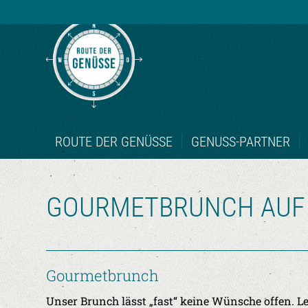
ROUTE DER GENÜSSE
GENUSS-PARTNER
GOURMETBRUNCH AUF 
Gourmetbrunch
Unser Brunch lässt „fast“ keine Wünsche offen. Le