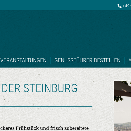
+49 
VERANSTALTUNGEN
GENUSSFÜHRER BESTELLEN
DER STEINBURG
ckeres Frühstück und frisch zubereitete